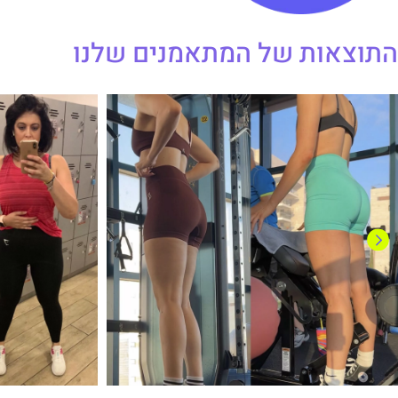
התוצאות של המתאמנים שלנו