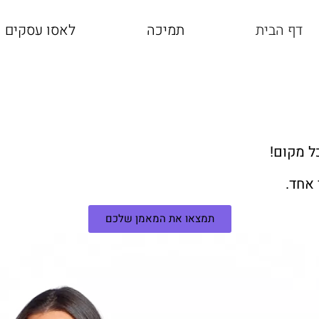
דף הבית
תמיכה
לאסו עסקים
ל מקום!
 אחד.
תמצאו את המאמן שלכם