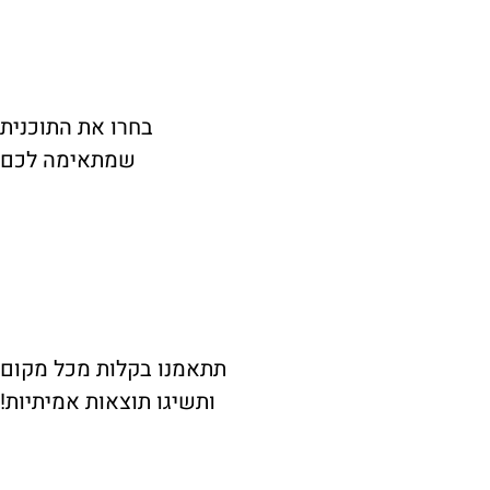
בחרו את התוכנית
שמתאימה לכם
תתאמנו בקלות מכל מקום
ותשיגו תוצאות אמיתיות!