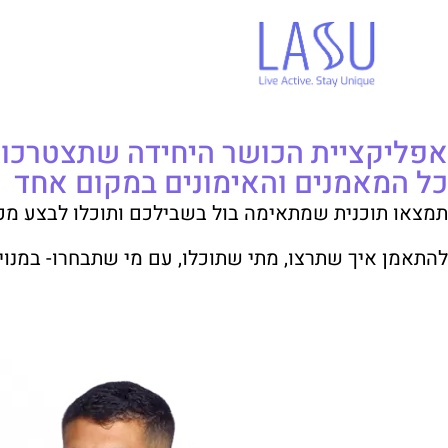
אפליקציית הכושר היחידה שתצטרכו
כל המאמנים והאימונים במקום אחד
תמצאו תוכנית שמתאימה בול בשבילכם ותוכלו לבצע מכ
להתאמן איך שתרצו, מתי שתוכלו, עם מי שתבחרו- במנוי