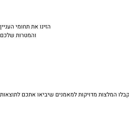
הזינו את תחומי העניין
והמטרות שלכם
בלו המלצות מדויקות למאמנים שיביאו אתכם לתוצאות