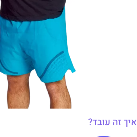
איך זה עובד?